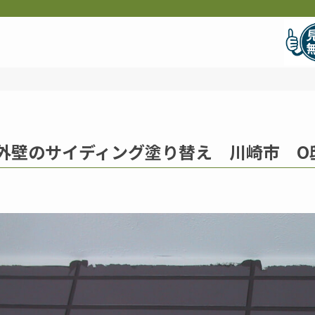
外壁のサイディング塗り替え 川崎市 O