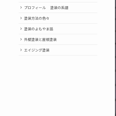
プロフィール 塗装の系譜
塗装方法の色々
塗装のよもやま話
外壁塗装と屋根塗装
エイジング塗装